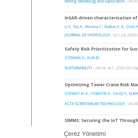
Çerez Yönetimi