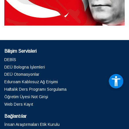
Bilişim Servisleri
DEBİS
DEÜ Bologna İşlemleri
DEÜ Otomasyonlar
Eduroam Kablosuz Ağ Erişimi
Haftalık Ders Programı Sorgulama
Öğretim Üyesi Not Girişi
Web Ders Kayıt
Bağlantılar
İnsan Araştırmaları Etik Kurulu