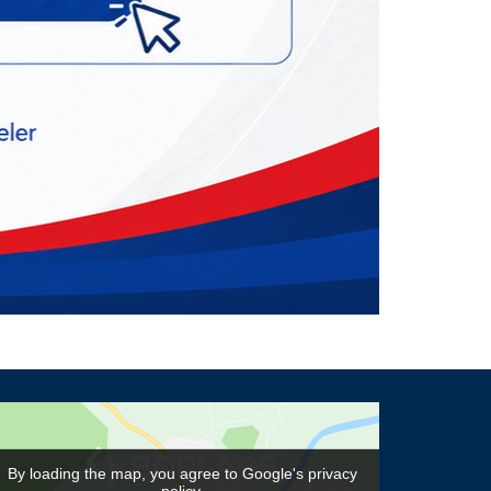
By loading the map, you agree to Google's privacy
policy.