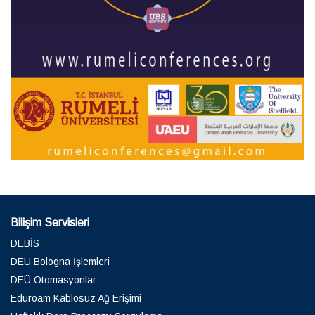
Bilişim Servisleri
DEBİS
DEÜ Bologna İşlemleri
DEÜ Otomasyonlar
Eduroam Kablosuz Ağ Erişimi